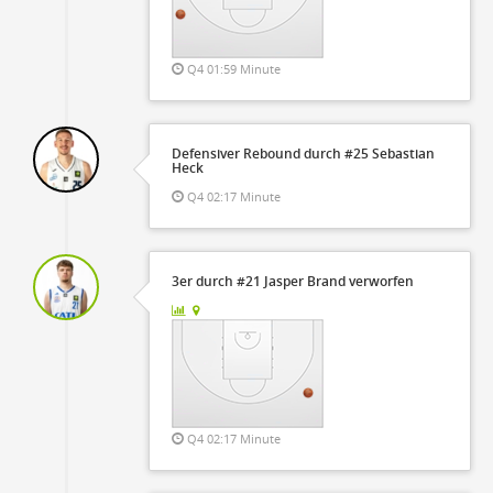
Q4 01:59 Minute
Defensiver Rebound durch #25 Sebastian
Heck
Q4 02:17 Minute
3er durch #21 Jasper Brand verworfen
Q4 02:17 Minute